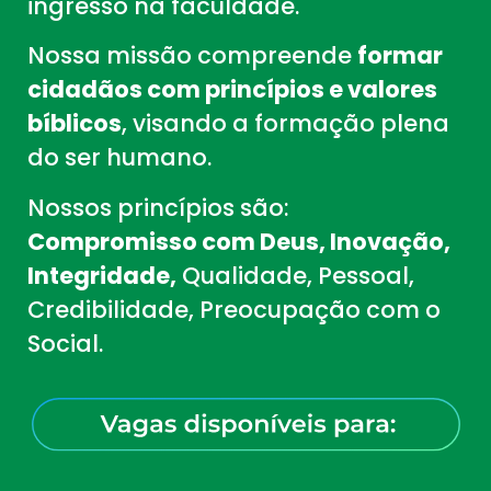
ingresso na faculdade.
Nossa missão compreende
formar
cidadãos com princípios e valores
bíblicos
, visando a formação plena
do ser humano.
Nossos princípios são:
Compromisso com Deus, Inovação,
Integridade,
Qualidade, Pessoal,
Credibilidade, Preocupação com o
Social.