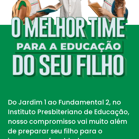
Do Jardim 1 ao Fundamental 2, no
Instituto Presbiteriano de Educação,
nosso compromisso vai muito além
de preparar seu filho para o