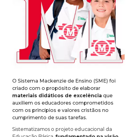
O Sistema Mackenzie de Ensino (SME) foi
criado com o propósito de elaborar
materiais didáticos de excelência
que
auxiliem os educadores comprometidos
com os princípios e valores cristãos no
cumprimento de suas tarefas.
Sistematizamos o projeto educacional da
Educação Básica,
fundamentado na visão