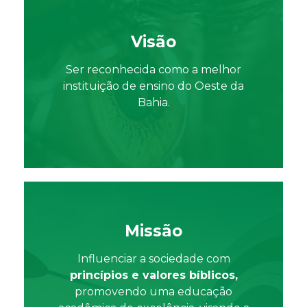
Visão
Ser reconhecida como a melhor
instituição de ensino do Oeste da
Bahia.
Missão
Influenciar a sociedade com
princípios e valores bíblicos,
promovendo uma educação