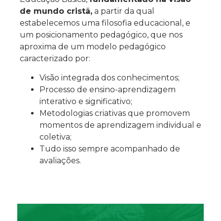
de mundo cristã,
a partir da qual
estabelecemos uma filosofia educacional, e
um posicionamento pedagógico, que nos
aproxima de um modelo pedagógico
caracterizado por:
Visão integrada dos conhecimentos;
Processo de ensino-aprendizagem
interativo e significativo;
Metodologias criativas que promovem
momentos de aprendizagem individual e
coletiva;
Tudo isso sempre acompanhado de
avaliações.