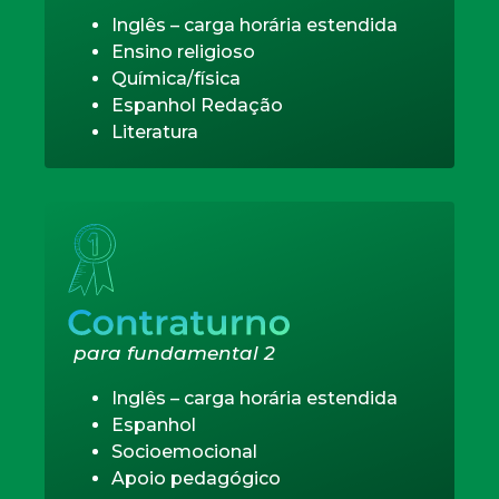
Inglês – carga horária estendida
Ensino religioso
Química/física
Espanhol Redação
Literatura
para fundamental 2
Inglês – carga horária estendida
Espanhol
Socioemocional
Apoio pedagógico