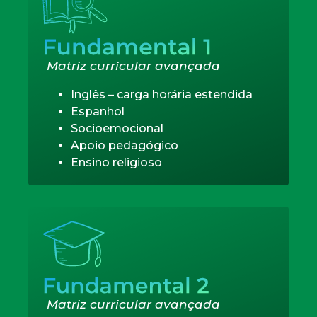
Matriz curricular avançada
Inglês – carga horária estendida
Espanhol
Socioemocional
Apoio pedagógico
Ensino religioso
Matriz curricular avançada