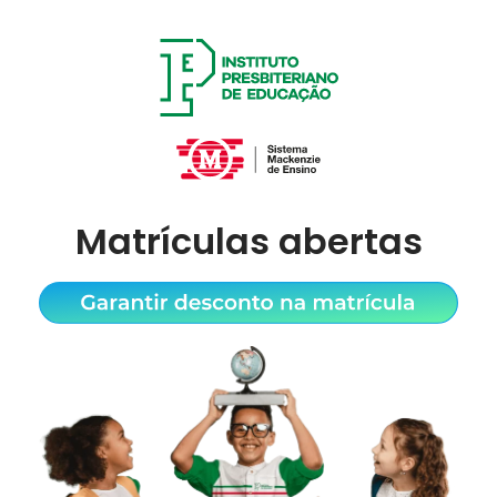
Matrículas abertas