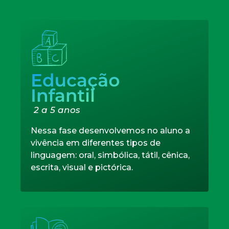
2 a 5 anos
Nessa fase desenvolvemos no aluno a
vivência em diferentes tipos de
linguagem: oral, simbólica, tátil, cênica,
escrita, visual e pictórica.